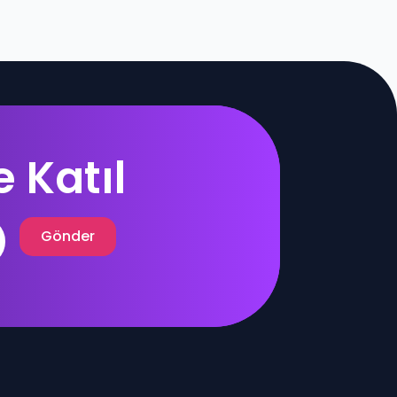
 Katıl
Gönder