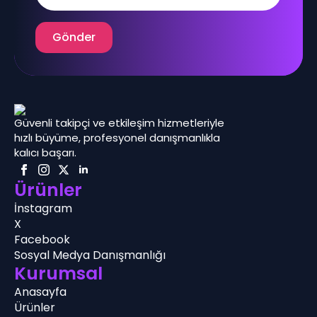
Gönder
Güvenli takipçi ve etkileşim hizmetleriyle
hızlı büyüme, profesyonel danışmanlıkla
kalıcı başarı.
Ürünler
İnstagram
X
Facebook
Sosyal Medya Danışmanlığı
Kurumsal
Anasayfa
Ürünler