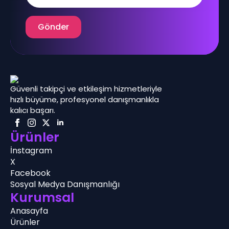
Gönder
Güvenli takipçi ve etkileşim hizmetleriyle
hızlı büyüme, profesyonel danışmanlıkla
kalıcı başarı.
Ürünler
İnstagram
X
Facebook
Sosyal Medya Danışmanlığı
Kurumsal
Anasayfa
Ürünler