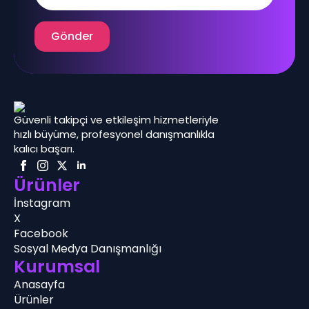
Gönder
Güvenli takipçi ve etkileşim hizmetleriyle
hızlı büyüme, profesyonel danışmanlıkla
kalıcı başarı.
Ürünler
İnstagram
X
Facebook
Sosyal Medya Danışmanlığı
Kurumsal
Anasayfa
Ürünler