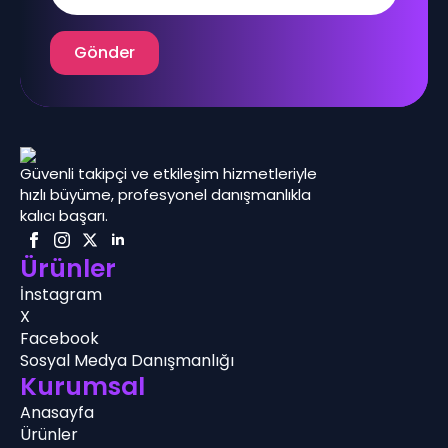
Gönder
Güvenli takipçi ve etkileşim hizmetleriyle
hızlı büyüme, profesyonel danışmanlıkla
kalıcı başarı.
Ürünler
İnstagram
X
Facebook
Sosyal Medya Danışmanlığı
Kurumsal
Anasayfa
Ürünler