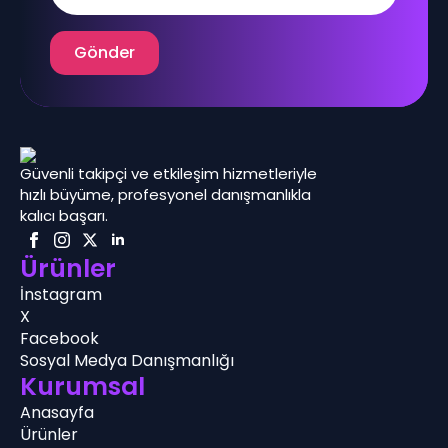
Gönder
Güvenli takipçi ve etkileşim hizmetleriyle
hızlı büyüme, profesyonel danışmanlıkla
kalıcı başarı.
Ürünler
İnstagram
X
Facebook
Sosyal Medya Danışmanlığı
Kurumsal
Anasayfa
Ürünler