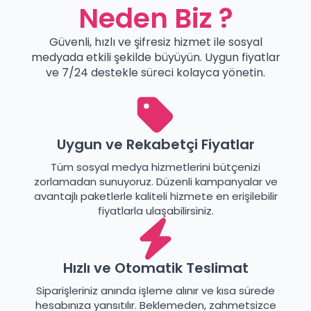
Neden Biz ?
Güvenli, hızlı ve şifresiz hizmet ile sosyal
medyada etkili şekilde büyüyün. Uygun fiyatlar
ve 7/24 destekle süreci kolayca yönetin.
Uygun ve Rekabetçi Fiyatlar
Tüm sosyal medya hizmetlerini bütçenizi
zorlamadan sunuyoruz. Düzenli kampanyalar ve
avantajlı paketlerle kaliteli hizmete en erişilebilir
fiyatlarla ulaşabilirsiniz.
Hızlı ve Otomatik Teslimat
Siparişleriniz anında işleme alınır ve kısa sürede
hesabınıza yansıtılır. Beklemeden, zahmetsizce