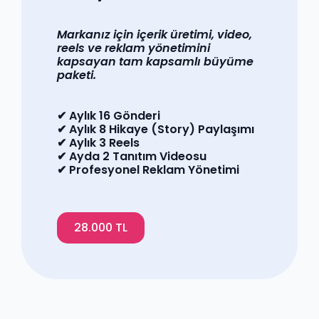
Markanız için içerik üretimi, video,
reels ve reklam yönetimini
kapsayan tam kapsamlı büyüme
paketi.
✔ Aylık 16 Gönderi
✔ Aylık 8 Hikaye (Story) Paylaşımı
✔ Aylık 3 Reels
✔ Ayda 2 Tanıtım Videosu
✔ Profesyonel Reklam Yönetimi
28.000 TL