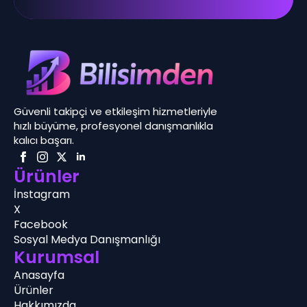
Güvenli takipçi ve etkileşim hizmetleriyle
hızlı büyüme, profesyonel danışmanlıkla
kalıcı başarı.
Ürünler
İnstagram
X
Facebook
Sosyal Medya Danışmanlığı
Kurumsal
Anasayfa
Ürünler
Hakkımızda