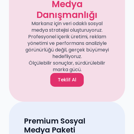
Medya
Danışmanlığı
Markanız için veri odaklı sosyal
medya stratejisi oluşturuyoruz.
Profesyonel içerik üretimi, reklam
yönetimi ve performans analiziyle
görünürlüğü değil, gerçek büyümeyi
hedefliyoruz.
Ölçülebilir sonuçlar, sürdürülebilir
marka gücü.
Teklif Al
Premium Sosyal
Medya Paketi