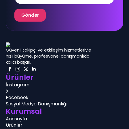
Gönder
Güvenli takipçi ve etkileşim hizmetleriyle
hızlı büyüme, profesyonel danışmanlıkla
kalıcı başarı.
Ürünler
İnstagram
X
Facebook
Sosyal Medya Danışmanlığı
Kurumsal
Anasayfa
Ürünler