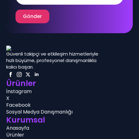
Gönder
Güvenli takipçi ve etkileşim hizmetleriyle
hızlı büyüme, profesyonel danışmanlıkla
kalıcı başarı.
Ürünler
İnstagram
X
Facebook
Sosyal Medya Danışmanlığı
Kurumsal
Anasayfa
Ürünler