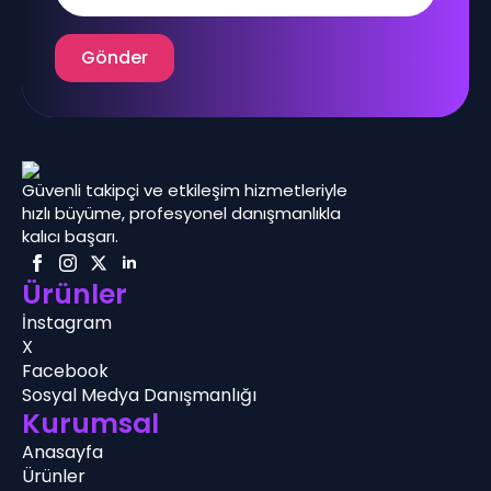
Gönder
Güvenli takipçi ve etkileşim hizmetleriyle
hızlı büyüme, profesyonel danışmanlıkla
kalıcı başarı.
Ürünler
İnstagram
X
Facebook
Sosyal Medya Danışmanlığı
Kurumsal
Anasayfa
Ürünler