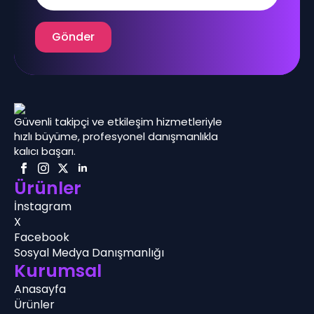
Gönder
Güvenli takipçi ve etkileşim hizmetleriyle
hızlı büyüme, profesyonel danışmanlıkla
kalıcı başarı.
Ürünler
İnstagram
X
Facebook
Sosyal Medya Danışmanlığı
Kurumsal
Anasayfa
Ürünler